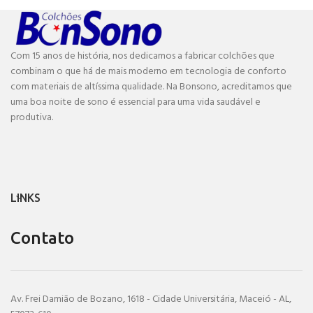
Com 15 anos de história, nos dedicamos a fabricar colchões que
combinam o que há de mais moderno em tecnologia de conforto
com materiais de altíssima qualidade. Na Bonsono, acreditamos que
uma boa noite de sono é essencial para uma vida saudável e
produtiva.
LINKS
Contato
Av. Frei Damião de Bozano, 1618 - Cidade Universitária, Maceió - AL,