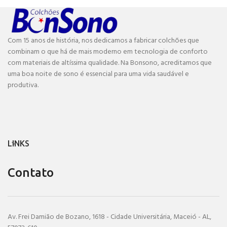
Com 15 anos de história, nos dedicamos a fabricar colchões que
combinam o que há de mais moderno em tecnologia de conforto
com materiais de altíssima qualidade. Na Bonsono, acreditamos que
uma boa noite de sono é essencial para uma vida saudável e
produtiva.
LINKS
Contato
Av. Frei Damião de Bozano, 1618 - Cidade Universitária, Maceió - AL,