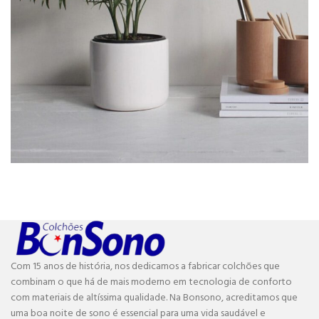
Potenti parturient parturie
Accessories
Com 15 anos de história, nos dedicamos a fabricar colchões que
combinam o que há de mais moderno em tecnologia de conforto
com materiais de altíssima qualidade. Na Bonsono, acreditamos que
uma boa noite de sono é essencial para uma vida saudável e