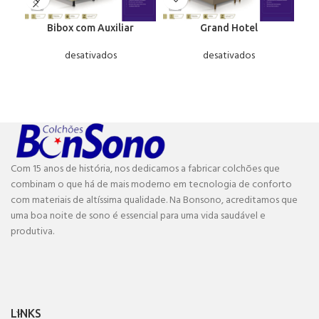
Bibox com Auxiliar
Grand Hotel
desativados
desativados
Com 15 anos de história, nos dedicamos a fabricar colchões que
combinam o que há de mais moderno em tecnologia de conforto
com materiais de altíssima qualidade. Na Bonsono, acreditamos que
uma boa noite de sono é essencial para uma vida saudável e
produtiva.
LINKS