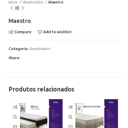
Início
desativados
Maestro
Maestro
Compare
Add to wishlist
Categoria:
desativados
Share:
Produtos relacionados