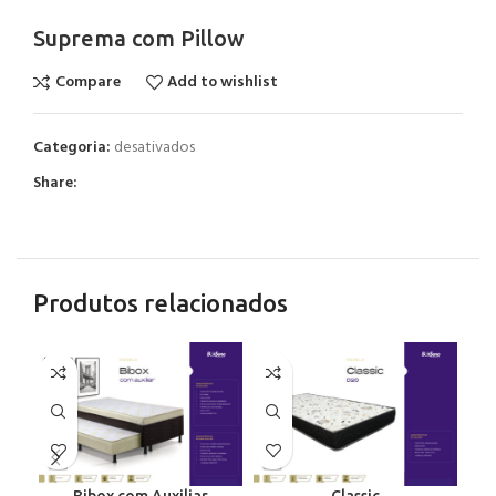
Suprema com Pillow
Compare
Add to wishlist
Categoria:
desativados
Share:
Produtos relacionados