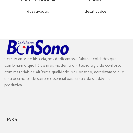
Bibox com Auxiliar
Classic
desativados
desativados
Com 15 anos de história, nos dedicamos a fabricar colchões que
combinam o que há de mais moderno em tecnologia de conforto
com materiais de altíssima qualidade. Na Bonsono, acreditamos que
uma boa noite de sono é essencial para uma vida saudável e
produtiva.
LINKS