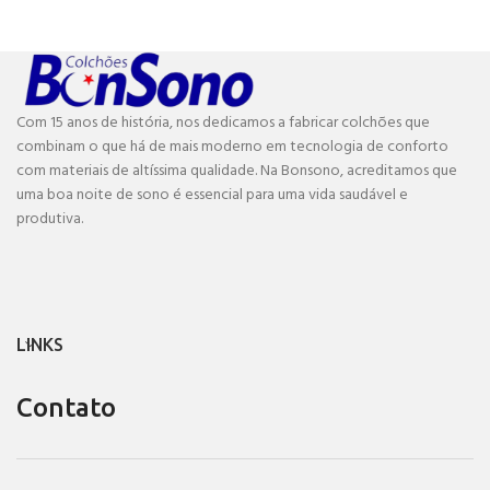
Com 15 anos de história, nos dedicamos a fabricar colchões que
combinam o que há de mais moderno em tecnologia de conforto
com materiais de altíssima qualidade. Na Bonsono, acreditamos que
uma boa noite de sono é essencial para uma vida saudável e
produtiva.
LINKS
Contato