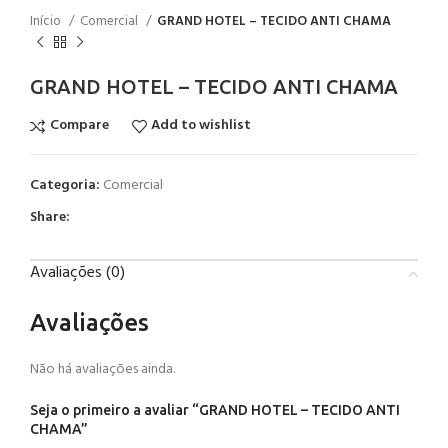
Início
Comercial
GRAND HOTEL – TECIDO ANTI CHAMA
GRAND HOTEL – TECIDO ANTI CHAMA
Compare
Add to wishlist
Categoria:
Comercial
Share:
Avaliações (0)
Avaliações
Não há avaliações ainda.
Seja o primeiro a avaliar “GRAND HOTEL – TECIDO ANTI
CHAMA”