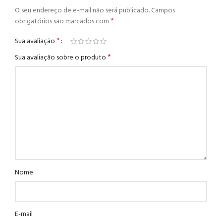
O seu endereço de e-mail não será publicado.
Campos
*
obrigatórios são marcados com
*
Sua avaliação
*
Sua avaliação sobre o produto
Nome
E-mail