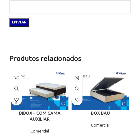
Produtos relacionados
BIBOX – COM CAMA
BOX BAÚ
AUXILIAR
Comercial
Comercial