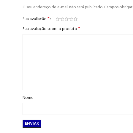
O seu endereço de e-mail não será publicado.
Campos obrigat
*
Sua avaliação
*
Sua avaliação sobre o produto
Nome