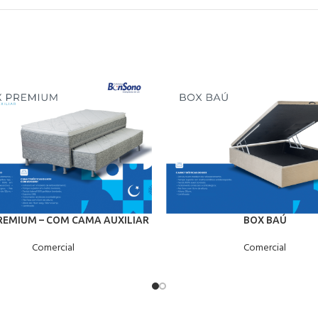
REMIUM – COM CAMA AUXILIAR
BOX BAÚ
Comercial
Comercial