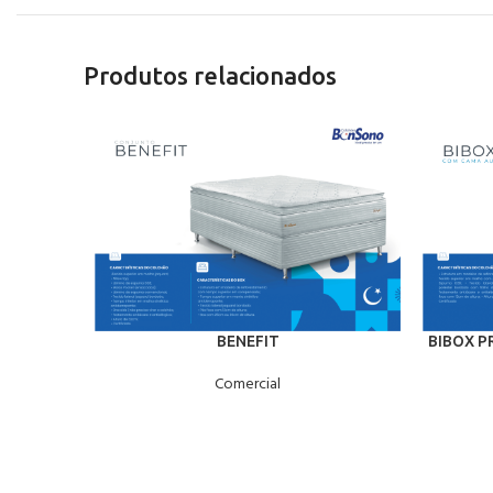
Produtos relacionados
BENEFIT
BIBOX P
Comercial