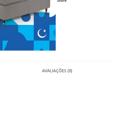
Share:
AVALIAÇÕES (0)