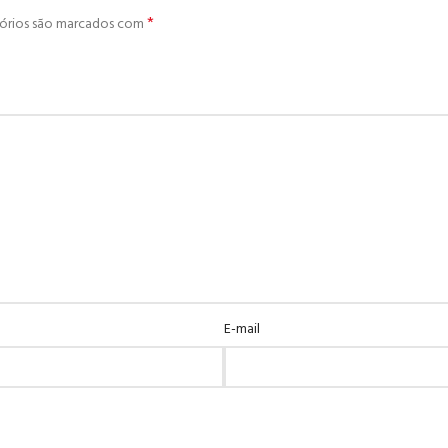
*
órios são marcados com
E-mail