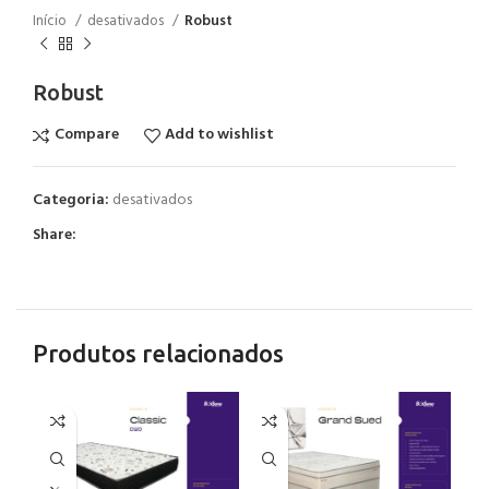
Início
desativados
Robust
Robust
Compare
Add to wishlist
Categoria:
desativados
Share:
Produtos relacionados