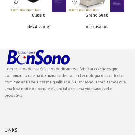
Classic
Grand Sued
desativados
desativados
Com 15 anos de história, nos dedicamos a fabricar colchões que
combinam o que há de mais moderno em tecnologia de conforto
com materiais de altíssima qualidade. Na Bonsono, acreditamos que
uma boa noite de sono é essencial para uma vida saudável e
produtiva.
LINKS