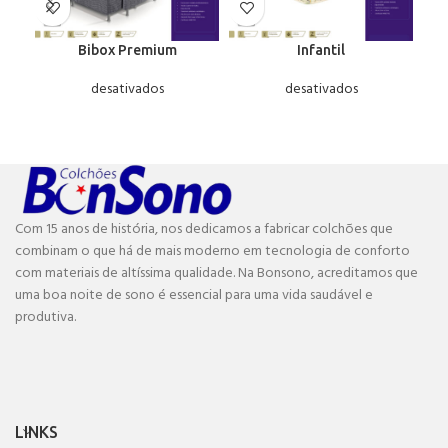
Bibox Premium
Infantil
desativados
desativados
Com 15 anos de história, nos dedicamos a fabricar colchões que
combinam o que há de mais moderno em tecnologia de conforto
com materiais de altíssima qualidade. Na Bonsono, acreditamos que
uma boa noite de sono é essencial para uma vida saudável e
produtiva.
LINKS