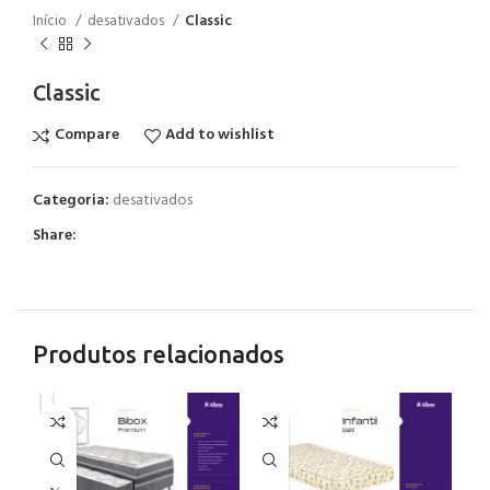
Início
desativados
Classic
Classic
Compare
Add to wishlist
Categoria:
desativados
Share:
Produtos relacionados