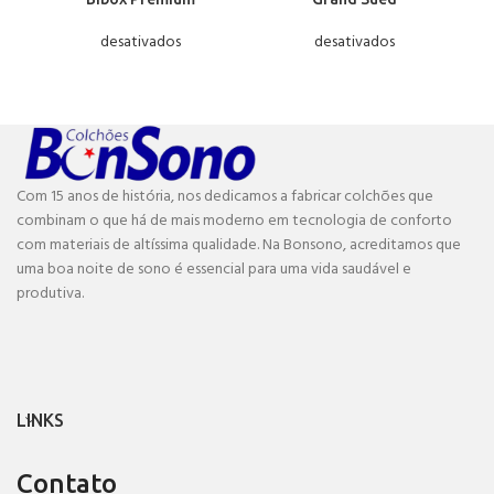
desativados
desativados
Com 15 anos de história, nos dedicamos a fabricar colchões que
combinam o que há de mais moderno em tecnologia de conforto
com materiais de altíssima qualidade. Na Bonsono, acreditamos que
uma boa noite de sono é essencial para uma vida saudável e
produtiva.
LINKS
Contato