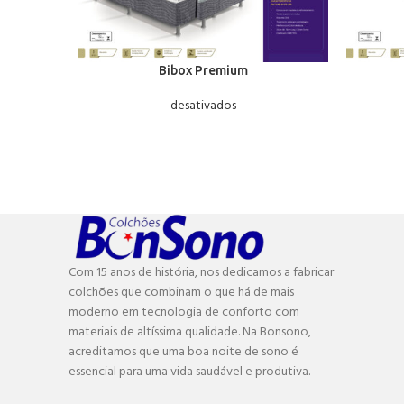
Bibox Premium
desativados
Com 15 anos de história, nos dedicamos a fabricar
colchões que combinam o que há de mais
moderno em tecnologia de conforto com
materiais de altíssima qualidade. Na Bonsono,
acreditamos que uma boa noite de sono é
essencial para uma vida saudável e produtiva.