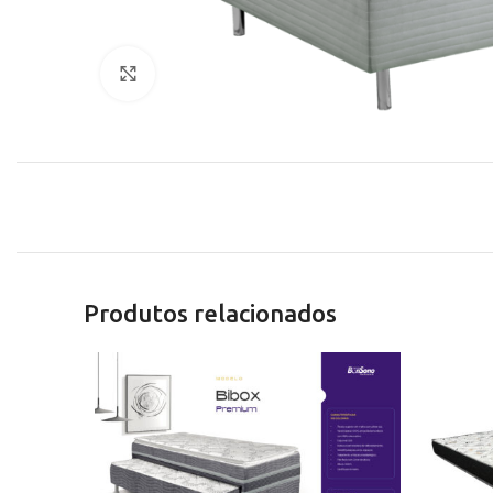
Click to enlarge
Produtos relacionados