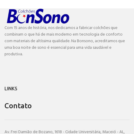
Com 15 anos de história, nos dedicamos a fabricar colchões que
combinam o que há de mais moderno em tecnologia de conforto
com materiais de altíssima qualidade. Na Bonsono, acreditamos que
uma boa noite de sono é essencial para uma vida saudável e
produtiva.
LINKS
Contato
Av. Frei Damião de Bozano, 1618 - Cidade Universitária, Maceió - AL,