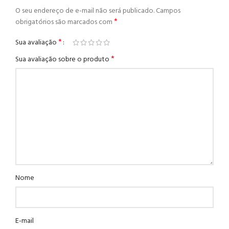
O seu endereço de e-mail não será publicado.
Campos
*
obrigatórios são marcados com
*
Sua avaliação
*
Sua avaliação sobre o produto
Nome
E-mail