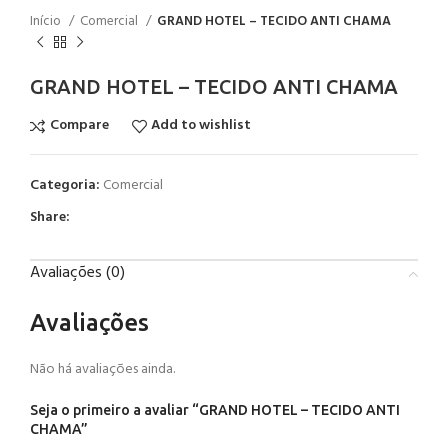
Início
Comercial
GRAND HOTEL – TECIDO ANTI CHAMA
GRAND HOTEL – TECIDO ANTI CHAMA
Compare
Add to wishlist
Categoria:
Comercial
Share:
Avaliações (0)
Avaliações
Não há avaliações ainda.
Seja o primeiro a avaliar “GRAND HOTEL – TECIDO ANTI
CHAMA”