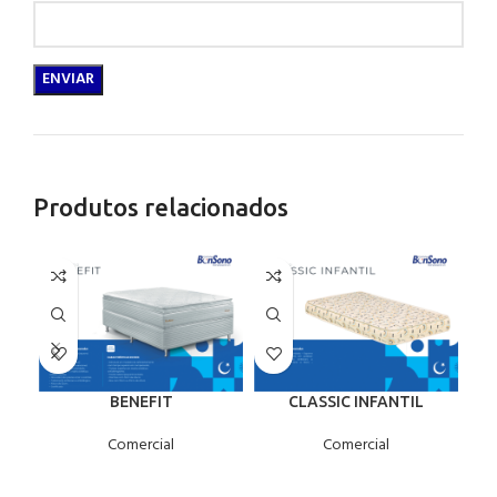
Produtos relacionados
BENEFIT
CLASSIC INFANTIL
Comercial
Comercial