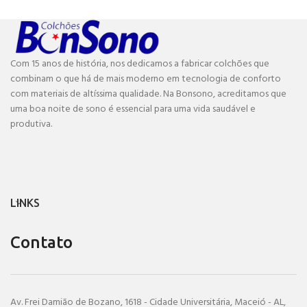
Com 15 anos de história, nos dedicamos a fabricar colchões que
combinam o que há de mais moderno em tecnologia de conforto
com materiais de altíssima qualidade. Na Bonsono, acreditamos que
uma boa noite de sono é essencial para uma vida saudável e
produtiva.
LINKS
Contato
Av. Frei Damião de Bozano, 1618 - Cidade Universitária, Maceió - AL,