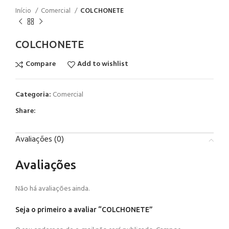
Início
Comercial
COLCHONETE
COLCHONETE
Compare
Add to wishlist
Categoria:
Comercial
Share:
Avaliações (0)
Avaliações
Não há avaliações ainda.
Seja o primeiro a avaliar “COLCHONETE”