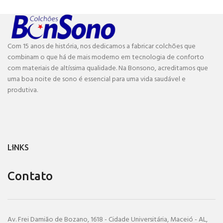
Com 15 anos de história, nos dedicamos a fabricar colchões que
combinam o que há de mais moderno em tecnologia de conforto
com materiais de altíssima qualidade. Na Bonsono, acreditamos que
uma boa noite de sono é essencial para uma vida saudável e
produtiva.
LINKS
Contato
Av. Frei Damião de Bozano, 1618 - Cidade Universitária, Maceió - AL,