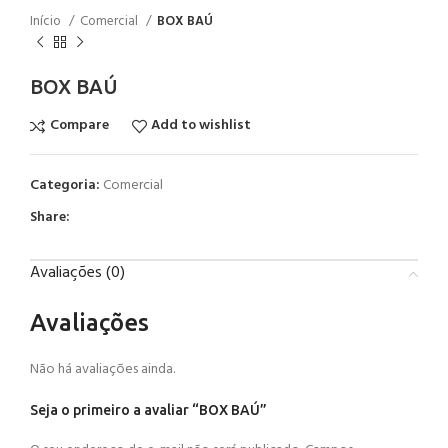
Início
Comercial
BOX BAÚ
BOX BAÚ
Compare
Add to wishlist
Categoria:
Comercial
Share:
Avaliações (0)
Avaliações
Não há avaliações ainda.
Seja o primeiro a avaliar “BOX BAÚ”