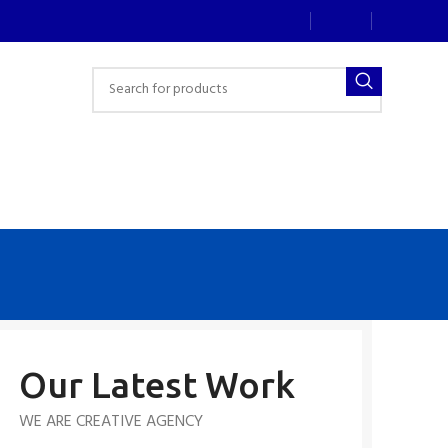
Our Latest Work
WE ARE CREATIVE AGENCY